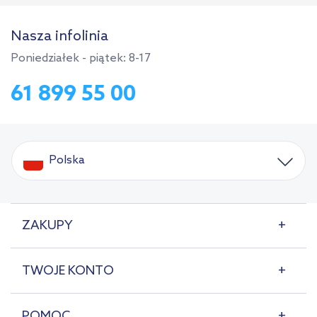
Nasza infolinia
Poniedziałek - piątek: 8-17
61 899 55 00
Polska
ZAKUPY
TWOJE KONTO
POMOC