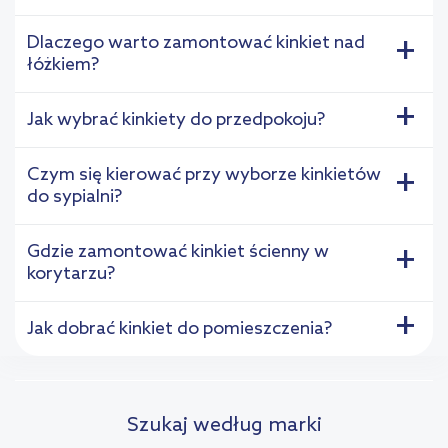
Dlaczego warto zamontować kinkiet nad
+
łóżkiem?
+
Jak wybrać kinkiety do przedpokoju?
Czym się kierować przy wyborze kinkietów
+
do sypialni?
Gdzie zamontować kinkiet ścienny w
+
korytarzu?
+
Jak dobrać kinkiet do pomieszczenia?
Szukaj według marki