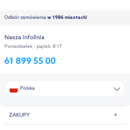
Odbiór zamówienia
w 1986 miastach!
Nasza infolinia
Poniedziałek - piątek: 8-17
61 899 55 00
Polska
ZAKUPY