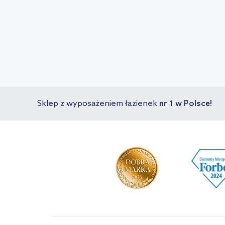
Sklep z wyposażeniem łazienek
nr 1 w Polsce!