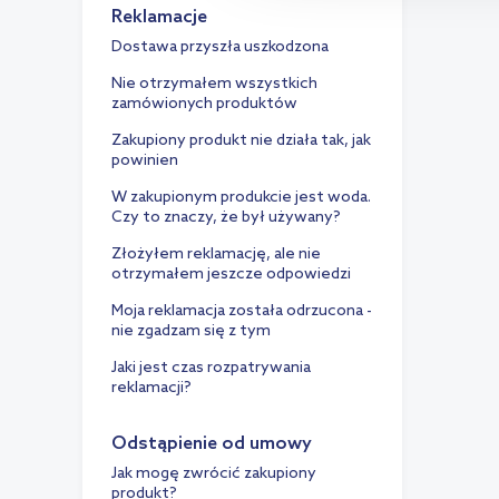
Reklamacje
Dostawa przyszła uszkodzona
Nie otrzymałem wszystkich
zamówionych produktów
Zakupiony produkt nie działa tak, jak
powinien
W zakupionym produkcie jest woda.
Czy to znaczy, że był używany?
Złożyłem reklamację, ale nie
otrzymałem jeszcze odpowiedzi
Moja reklamacja została odrzucona -
nie zgadzam się z tym
Jaki jest czas rozpatrywania
reklamacji?
Odstąpienie od umowy
Jak mogę zwrócić zakupiony
produkt?