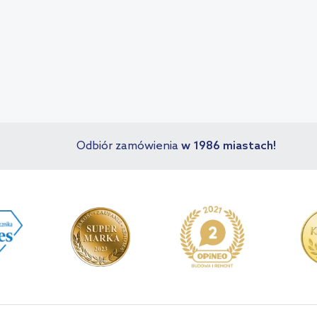
Odbiór zamówienia
w 1986 miastach!