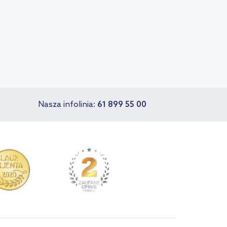
Nasza infolinia:
61 899 55 00