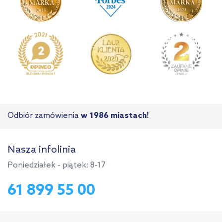
Odbiór zamówienia
w 1986 miastach!
Nasza infolinia
Poniedziałek - piątek: 8-17
61 899 55 00