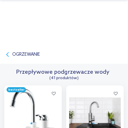
OGRZEWANIE
Przepływowe podgrzewacze wody
(41 produktów)
bestseller