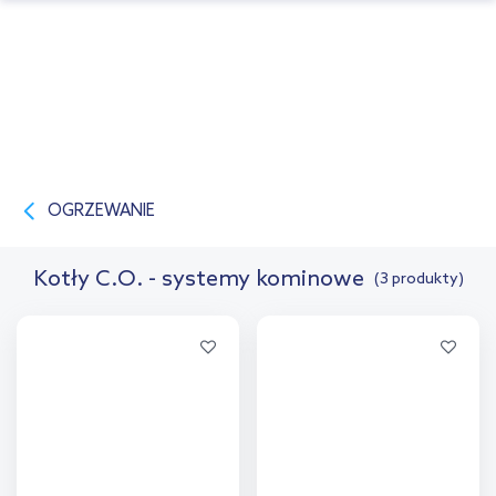
OGRZEWANIE
Kotły C.O. - systemy kominowe
(3 produkty)