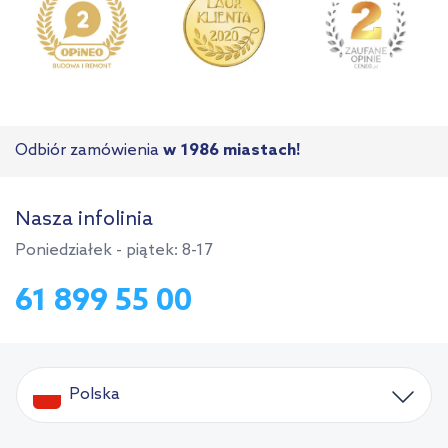
Odbiór zamówienia
w 1986 miastach!
Nasza infolinia
Poniedziałek - piątek: 8-17
61 899 55 00
Polska