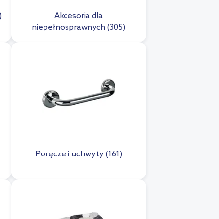
)
Akcesoria dla
niepełnosprawnych (305)
Poręcze i uchwyty (161)