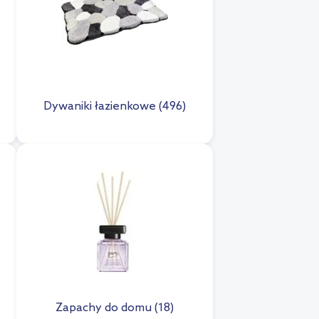
Dywaniki łazienkowe (496)
Zapachy do domu (18)