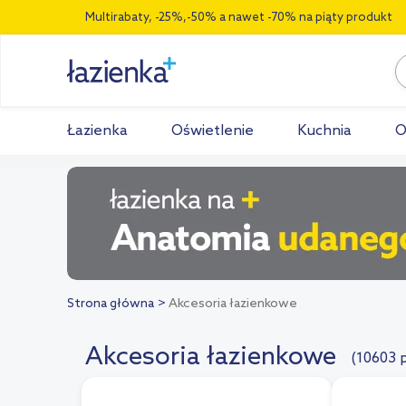
Multirabaty, -25%,-50% a nawet -70% na piąty produkt
Łazienka
Oświetlenie
Kuchnia
O
Strona główna
Akcesoria łazienkowe
Akcesoria łazienkowe
(10603 