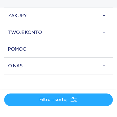
ZAKUPY
TWOJE KONTO
POMOC
O NAS
Filtruj i sortuj