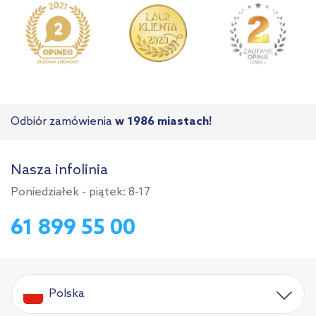
Odbiór zamówienia
w 1986 miastach!
Nasza infolinia
Poniedziałek - piątek: 8-17
61 899 55 00
Polska