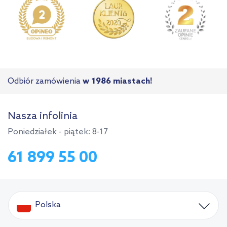
Odbiór zamówienia
w 1986 miastach!
Nasza infolinia
Poniedziałek - piątek: 8-17
61 899 55 00
Polska