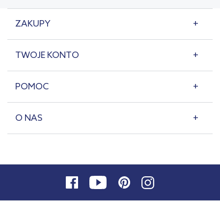
ZAKUPY
TWOJE KONTO
POMOC
O NAS