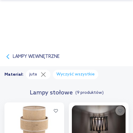
LAMPY WEWNĘTRZNE
juta
Wyczyść wszystkie
Materiał:
Lampy stołowe
(9 produktów)