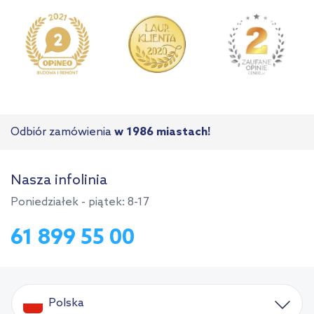
Odbiór zamówienia
w 1986 miastach!
Nasza infolinia
Poniedziałek - piątek: 8-17
61 899 55 00
Polska