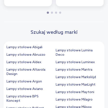
Szukaj według marki
Lampy stołowe Abigali
Lampy stołowe Lumina
Lampy stołowe Abruzzo
Deco
Lampy stołowe Aldex
Lampy stołowe Luminex
Lampy stołowe Altavola
Lampy stołowe Mantra
Design
Lampy stołowe Markslöjd
Lampy stołowe Argon
Lampy stołowe MaxLight
Lampy stołowe Aviano
Lampy stołowe Maytoni
Lampy stołowe BPS
Lampy stołowe Milagro
Koncept
Lampy stołowe Miloox