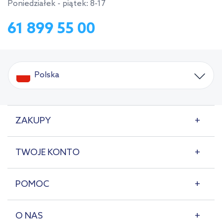
Poniedziałek - piątek: 8-17
61 899 55 00
Polska
ZAKUPY
TWOJE KONTO
POMOC
O NAS