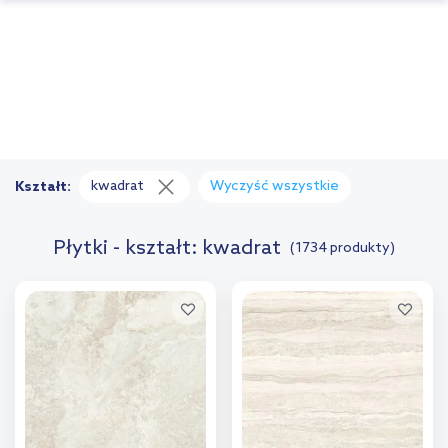
kwadrat
Wyczyść wszystkie
Kształt:
Płytki - kształt: kwadrat
(1734 produkty)