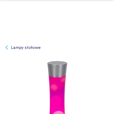
Lampy stołowe