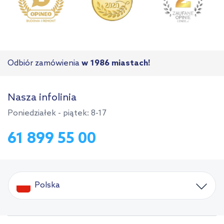
Odbiór zamówienia
w 1986 miastach!
Nasza infolinia
Poniedziałek - piątek: 8-17
61 899 55 00
Polska