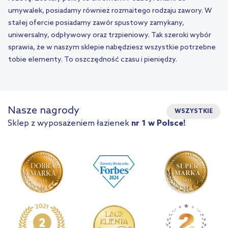
umywalek, posiadamy również rozmaitego rodzaju zawory. W
stałej ofercie posiadamy zawór spustowy zamykany,
uniwersalny, odpływowy oraz trzpieniowy. Tak szeroki wybór
sprawia, że w naszym sklepie nabędziesz wszystkie potrzebne
tobie elementy. To oszczędność czasu i pieniędzy.
Nasze nagrody
WSZYSTKIE
Sklep z wyposażeniem łazienek
nr 1 w Polsce!