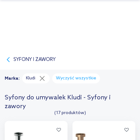
SYFONY I ZAWORY
Kludi
Wyczyść wszystkie
Marka:
Syfony do umywalek Kludi - Syfony i
zawory
(17 produktów)