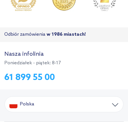
Odbiór zamówienia
w 1986 miastach!
Nasza infolinia
Poniedziałek - piątek: 8-17
61 899 55 00
Polska