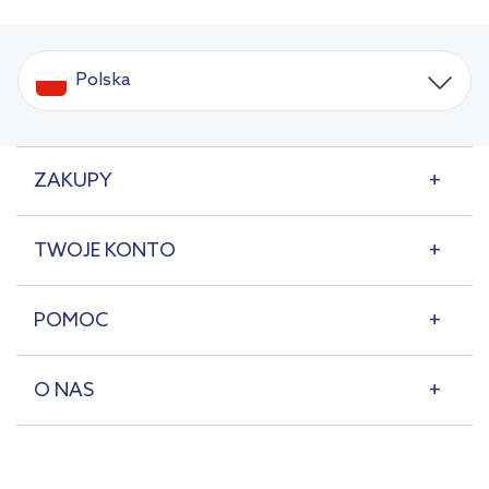
Polska
ZAKUPY
TWOJE KONTO
POMOC
O NAS