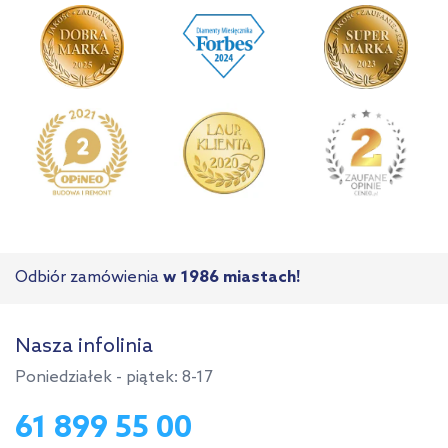
Odbiór zamówienia
w 1986 miastach!
Nasza infolinia
Poniedziałek - piątek: 8-17
61 899 55 00