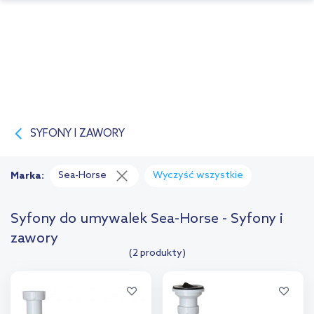
SYFONY I ZAWORY
Sea-Horse
Wyczyść wszystkie
Marka:
Syfony do umywalek Sea-Horse - Syfony i
zawory
(2 produkty)