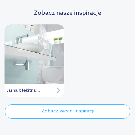
Zobacz nasze inspiracje
Jasna, błękitna i...
Zobacz więcej inspiracji