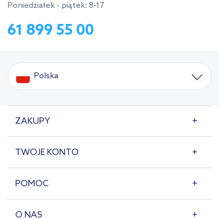
Poniedziałek - piątek: 8-17
61 899 55 00
Polska
ZAKUPY
TWOJE KONTO
POMOC
O NAS