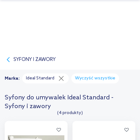
SYFONY I ZAWORY
Ideal Standard
Wyczyść wszystkie
Marka:
Syfony do umywalek Ideal Standard -
Syfony i zawory
(4 produkty)