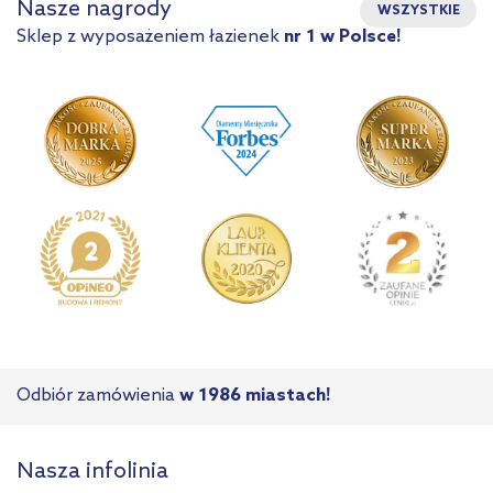
Nasze nagrody
WSZYSTKIE
Sklep z wyposażeniem łazienek
nr 1 w Polsce!
Odbiór zamówienia
w 1986 miastach!
Nasza infolinia