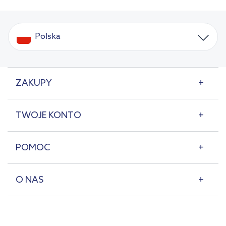
Polska
ZAKUPY
TWOJE KONTO
POMOC
O NAS