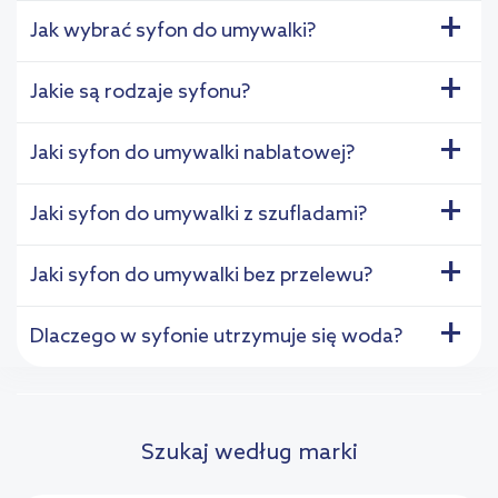
+
Jak wybrać syfon do umywalki?
+
Jakie są rodzaje syfonu?
+
Jaki syfon do umywalki nablatowej?
+
Jaki syfon do umywalki z szufladami?
+
Jaki syfon do umywalki bez przelewu?
+
Dlaczego w syfonie utrzymuje się woda?
Szukaj według marki