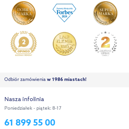
Odbiór zamówienia
w 1986 miastach!
Nasza infolinia
Poniedziałek - piątek: 8-17
61 899 55 00