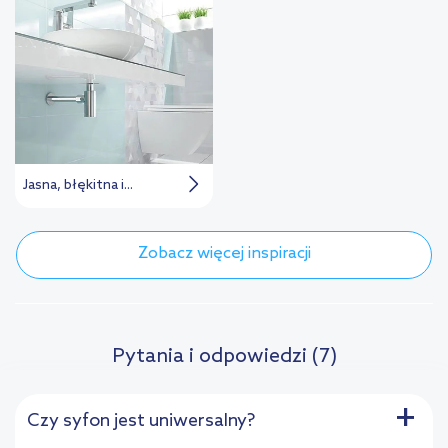
Jasna, błękitna i...
Zobacz więcej inspiracji
Pytania i odpowiedzi (7)
+
Czy syfon jest uniwersalny?