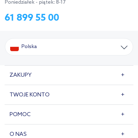
Poniedziałek - piątek: 8-17
61 899 55 00
Polska
ZAKUPY
TWOJE KONTO
POMOC
O NAS