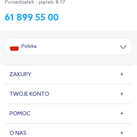
Poniedziałek - piątek: 8-17
61 899 55 00
Polska
ZAKUPY
TWOJE KONTO
POMOC
O NAS