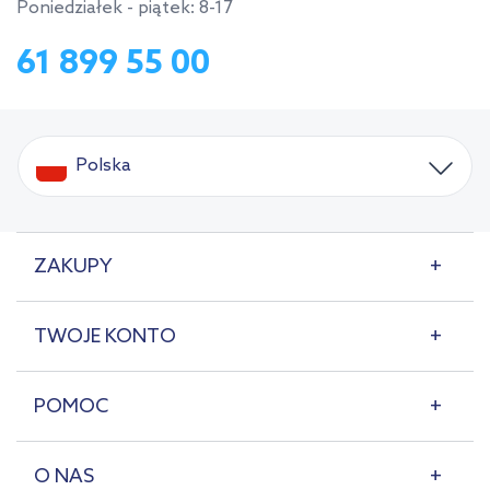
Poniedziałek - piątek: 8-17
61 899 55 00
Polska
ZAKUPY
TWOJE KONTO
POMOC
O NAS