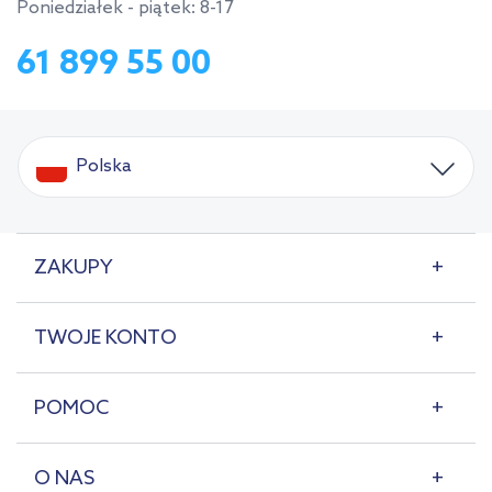
Poniedziałek - piątek: 8-17
61 899 55 00
Polska
ZAKUPY
TWOJE KONTO
POMOC
O NAS