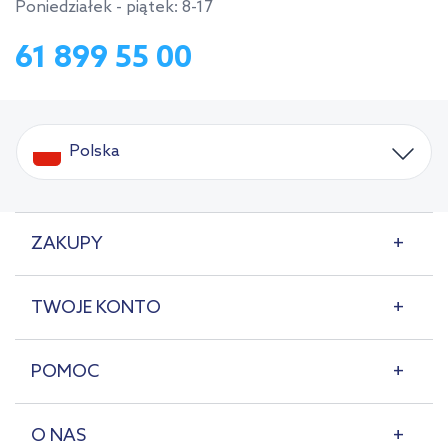
Poniedziałek - piątek: 8-17
61 899 55 00
Polska
ZAKUPY
TWOJE KONTO
POMOC
O NAS