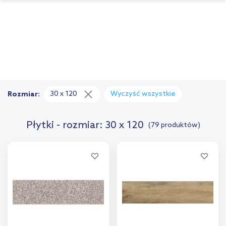
30 x 120
Wyczyść wszystkie
Rozmiar:
Płytki - rozmiar: 30 x 120
(79 produktów)