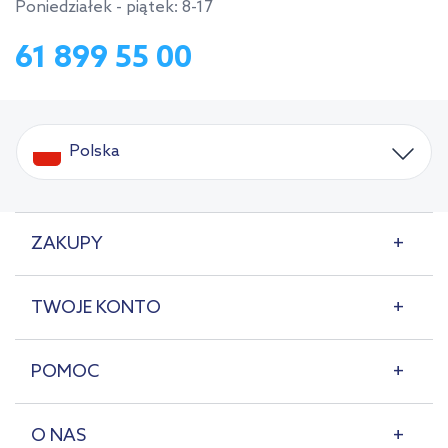
Poniedziałek - piątek: 8-17
61 899 55 00
Polska
ZAKUPY
TWOJE KONTO
POMOC
O NAS