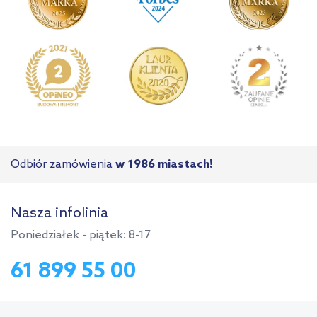
Odbiór zamówienia
w 1986 miastach!
Nasza infolinia
Poniedziałek - piątek: 8-17
61 899 55 00