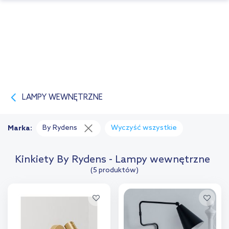
LAMPY WEWNĘTRZNE
By Rydens
Wyczyść wszystkie
Marka:
Kinkiety By Rydens - Lampy wewnętrzne
(5 produktów)