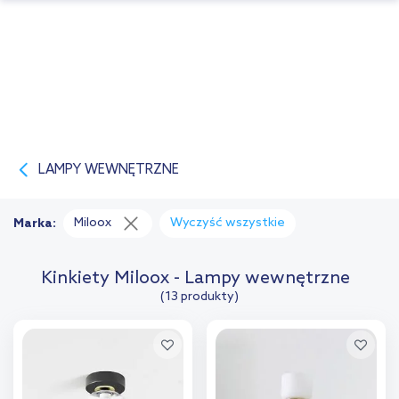
LAMPY WEWNĘTRZNE
Miloox
Wyczyść wszystkie
Marka:
Kinkiety Miloox - Lampy wewnętrzne
(13 produkty)