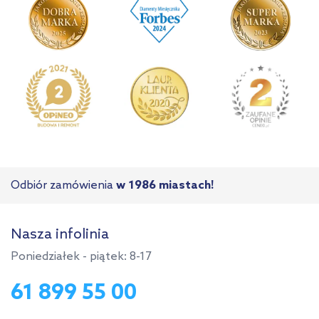
Odbiór zamówienia
w 1986 miastach!
Nasza infolinia
Poniedziałek - piątek: 8-17
61 899 55 00