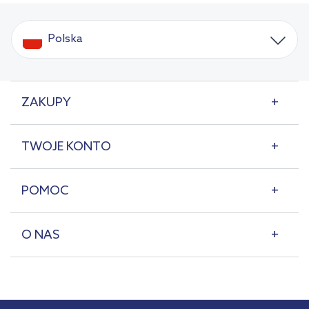
Polska
ZAKUPY
TWOJE KONTO
POMOC
O NAS