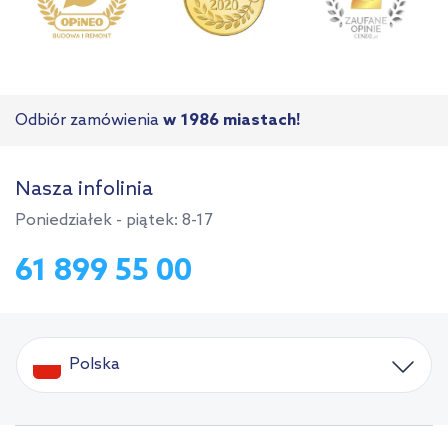
Odbiór zamówienia
w 1986 miastach!
Nasza infolinia
Poniedziałek - piątek: 8-17
61 899 55 00
Polska