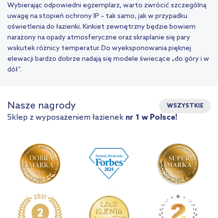
Wybierając odpowiedni egzemplarz, warto zwrócić szczególną
uwagę na stopień ochrony IP – tak samo, jak w przypadku
oświetlenia do łazienki. Kinkiet zewnętrzny będzie bowiem
narażony na opady atmosferyczne oraz skraplanie się pary
wskutek różnicy temperatur. Do wyeksponowania pięknej
elewacji bardzo dobrze nadają się modele świecące „do góry i w
dół”.
Nasze nagrody
WSZYSTKIE
Sklep z wyposażeniem łazienek
nr 1 w Polsce!