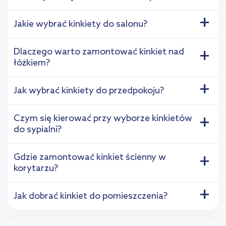
+
Jakie wybrać kinkiety do salonu?
Dlaczego warto zamontować kinkiet nad
+
łóżkiem?
+
Jak wybrać kinkiety do przedpokoju?
Czym się kierować przy wyborze kinkietów
+
do sypialni?
Gdzie zamontować kinkiet ścienny w
+
korytarzu?
+
Jak dobrać kinkiet do pomieszczenia?