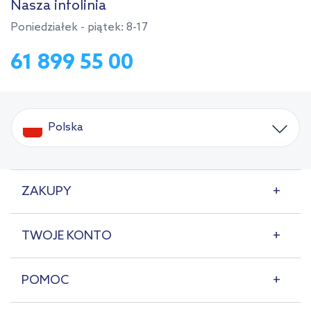
Nasza infolinia
Poniedziałek - piątek: 8-17
61 899 55 00
Polska
ZAKUPY
TWOJE KONTO
POMOC