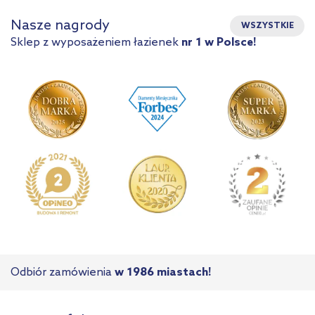
Nasze nagrody
WSZYSTKIE
Sklep z wyposażeniem łazienek
nr 1 w Polsce!
Odbiór zamówienia
w 1986 miastach!