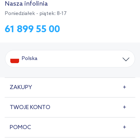
Nasza infolinia
Poniedziałek - piątek: 8-17
61 899 55 00
Polska
ZAKUPY
TWOJE KONTO
POMOC