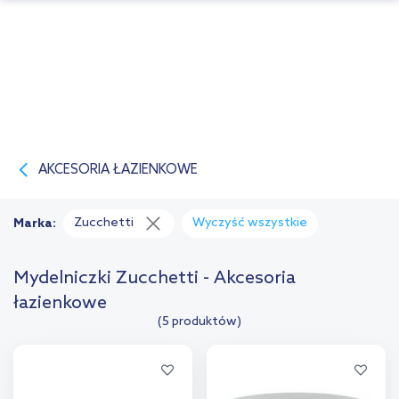
AKCESORIA ŁAZIENKOWE
Zucchetti
Wyczyść wszystkie
Marka:
Mydelniczki Zucchetti - Akcesoria
łazienkowe
(5 produktów)