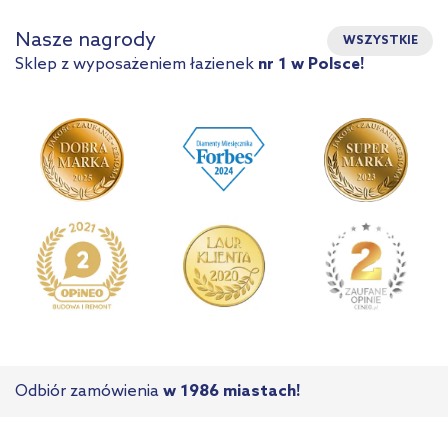
Nasze nagrody
WSZYSTKIE
Sklep z wyposażeniem łazienek
nr 1 w Polsce!
Odbiór zamówienia
w 1986 miastach!