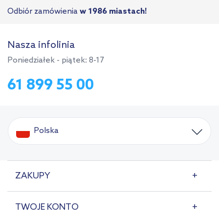
Odbiór zamówienia
w 1986 miastach!
Nasza infolinia
Poniedziałek - piątek: 8-17
61 899 55 00
Polska
ZAKUPY
TWOJE KONTO