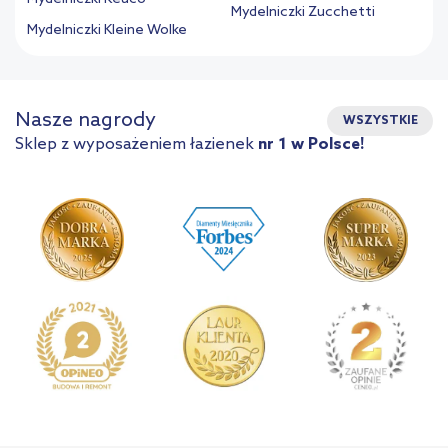
Mydelniczki Zucchetti
Mydelniczki Kleine Wolke
Nasze nagrody
WSZYSTKIE
Sklep z wyposażeniem łazienek
nr 1 w Polsce!