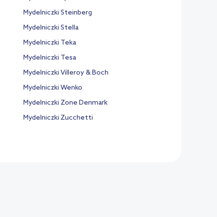
Mydelniczki Steinberg
Mydelniczki Stella
Mydelniczki Teka
Mydelniczki Tesa
Mydelniczki Villeroy & Boch
Mydelniczki Wenko
Mydelniczki Zone Denmark
Mydelniczki Zucchetti