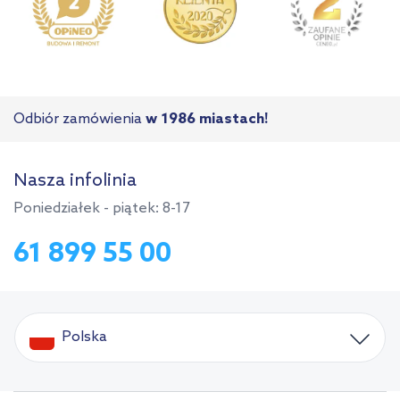
Odbiór zamówienia
w 1986 miastach!
Nasza infolinia
Poniedziałek - piątek: 8-17
61 899 55 00
Polska