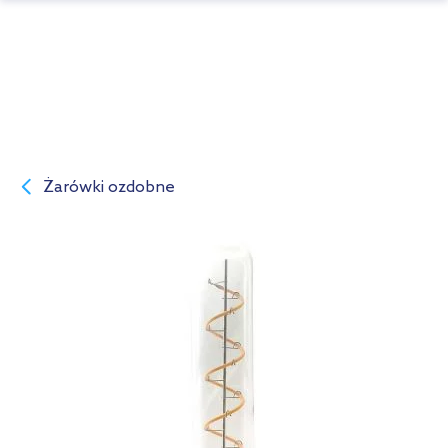
Żarówki ozdobne