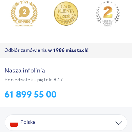
Odbiór zamówienia
w 1986 miastach!
Nasza infolinia
Poniedziałek - piątek: 8-17
61 899 55 00
Polska