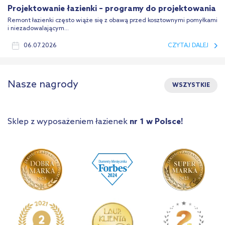
Projektowanie łazienki – programy do projektowania
Remont łazienki często wiąże się z obawą przed kosztownymi pomyłkami
i niezadowalającym...
06.07.2026
CZYTAJ DALEJ
Nasze nagrody
WSZYSTKIE
Sklep z wyposażeniem łazienek
nr 1 w Polsce!