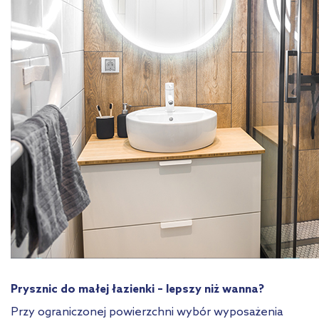
Prysznic do małej łazienki – lepszy niż wanna?
Przy ograniczonej powierzchni wybór wyposażenia