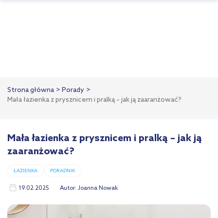
Strona główna
Porady
Mała łazienka z prysznicem i pralką – jak ją zaaranżować?
Mała łazienka z prysznicem i pralką – jak ją
zaaranżować?
ŁAZIENKA
PORADNIK
19.02.2025
Autor:
Joanna Nowak