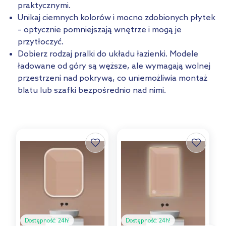
praktycznymi.
Unikaj ciemnych kolorów i mocno zdobionych płytek
– optycznie pomniejszają wnętrze i mogą je
przytłoczyć.
Dobierz rodzaj pralki do układu łazienki. Modele
ładowane od góry są węższe, ale wymagają wolnej
przestrzeni nad pokrywą, co uniemożliwia montaż
blatu lub szafki bezpośrednio nad nimi.
Dostępność:
24h!
Dostępność:
24h!