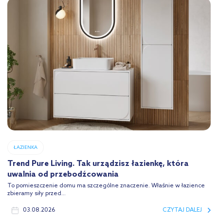
ŁAZIENKA
Trend Pure Living. Tak urządzisz łazienkę, która
uwalnia od przebodźcowania
To pomieszczenie domu ma szczególne znaczenie. Właśnie w łazience
zbieramy siły przed...
03.08.2026
CZYTAJ DALEJ