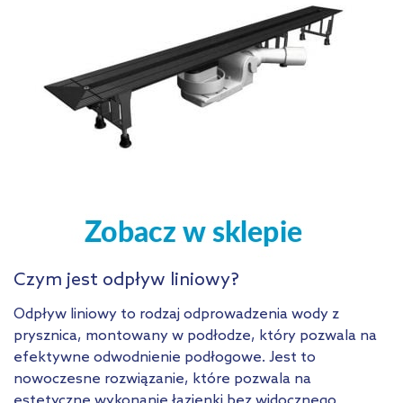
Czym jest odpływ liniowy?
Odpływ liniowy to rodzaj odprowadzenia wody z
prysznica, montowany w podłodze, który pozwala na
efektywne odwodnienie podłogowe. Jest to
nowoczesne rozwiązanie, które pozwala na
estetyczne wykonanie łazienki bez widocznego