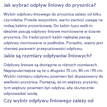
Jak wybrać odpływ liniowy do prysznica?
Wybór odpływu liniowego do prysznica zależy od kilku
czynników. Przede wszystkim, warto zwrócić uwagę na
rodzaj kabiny prysznicowej. Do kabin typu walk-in
idealnie pasują odpływy liniowe montowane w ścianie
prysznica. Do tradycyjnych kabin najlepiej pasują
odpływy montowane w podłodze. Ponadto, ważny jest
również parametr przepustowości odpływu.
Jakie są rozmiary odpływów liniowych?
Odpływy liniowe są dostępne w różnych rozmiarach.
Najpopularniejsze są te o długości 70 cm, 80 cm i 90 cm.
Wybór rozmiaru odpływu powinien być dopasowany do
wielkości prysznica. Pamiętaj, że im większy prysznic,
tym większy powinien być odpływ, aby skutecznie
odprowadzić wodę.
Czy wybór odpływu liniowego zależy od