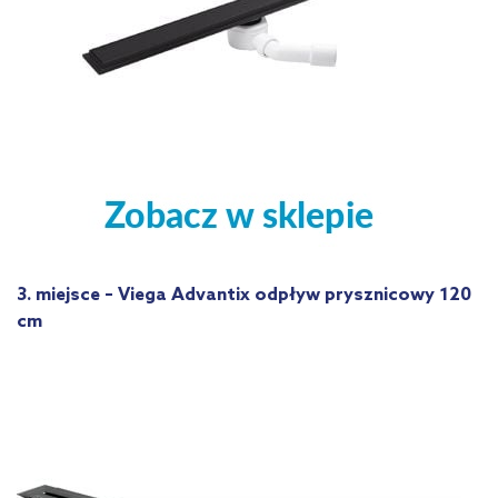
3. miejsce – Viega Advantix odpływ prysznicowy 120
cm