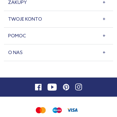
ZAKUPY
TWOJE KONTO
POMOC
O NAS