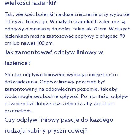
wielkości łazienki?
Tak, wielkość łazienki ma duże znaczenie przy wyborze
odpływu liniowego. W małych łazienkach zalecane są
odpływy o mniejszej długości, takie jak 70 cm. W dużych
łazienkach można zastosować odpływy o długości 90
cm lub nawet 100 cm.
Jak zamontować odpływ liniowy w
łazience?
Montaż odpływu liniowego wymaga umiejętności i
doświadczenia. Odpływ liniowy powinien być
zamontowany na odpowiednim poziomie, tak aby
woda mogła swobodnie spływać. Po montażu, odpływ
powinien być dobrze uszczelniony, aby zapobiec
przeciekom.
Czy odpływ liniowy pasuje do każdego
rodzaju kabiny prysznicowej?