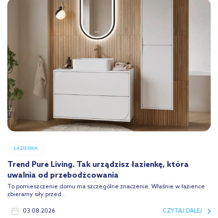
ŁAZIENKA
Trend Pure Living. Tak urządzisz łazienkę, która
uwalnia od przebodźcowania
To pomieszczenie domu ma szczególne znaczenie. Właśnie w łazience
zbieramy siły przed...
03.08.2026
CZYTAJ DALEJ