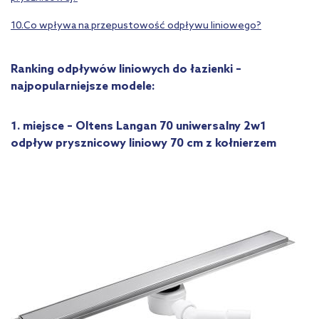
10.Co wpływa na przepustowość odpływu liniowego?
Ranking odpływów liniowych do łazienki –
najpopularniejsze modele:
1. miejsce – Oltens Langan 70 uniwersalny 2w1
odpływ prysznicowy liniowy 70 cm z kołnierzem