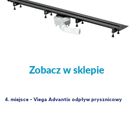
4. miejsce – Viega Advantix odpływ prysznicowy