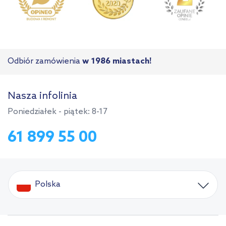
Odbiór zamówienia
w 1986 miastach!
Nasza infolinia
Poniedziałek - piątek: 8-17
61 899 55 00
Polska