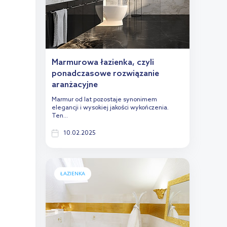
Marmurowa łazienka, czyli
ponadczasowe rozwiązanie
aranżacyjne
Marmur od lat pozostaje synonimem
elegancji i wysokiej jakości wykończenia.
Ten...
10.02.2025
ŁAZIENKA