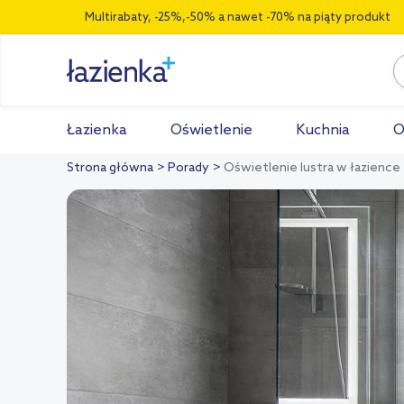
Multirabaty, -25%,-50% a nawet -70% na piąty produkt
Łazienka
Oświetlenie
Kuchnia
O
Strona główna
Porady
Oświetlenie lustra w łazience