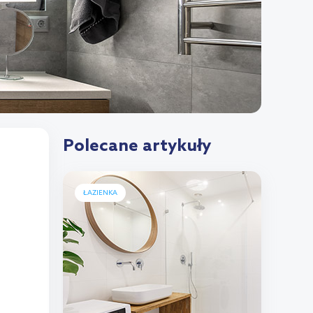
Polecane artykuły
ŁAZIENKA