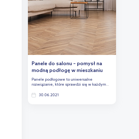
Panele do salonu – pomysł na
modną podłogę w mieszkaniu
Panele podłogowe to uniwersalne
rozwiązanie, które sprawdzi się w każdym...
30.06.2021