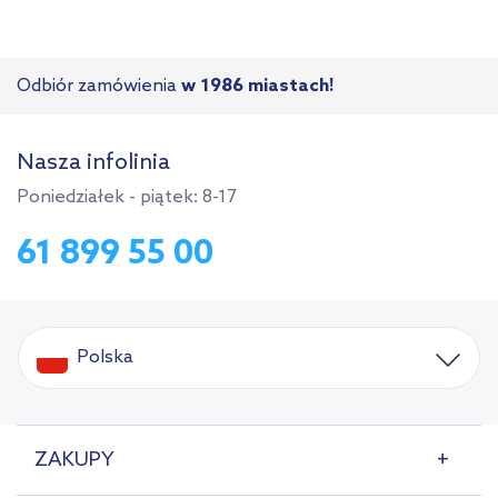
Odbiór zamówienia
w 1986 miastach!
Nasza infolinia
Poniedziałek - piątek: 8-17
61 899 55 00
Polska
ZAKUPY