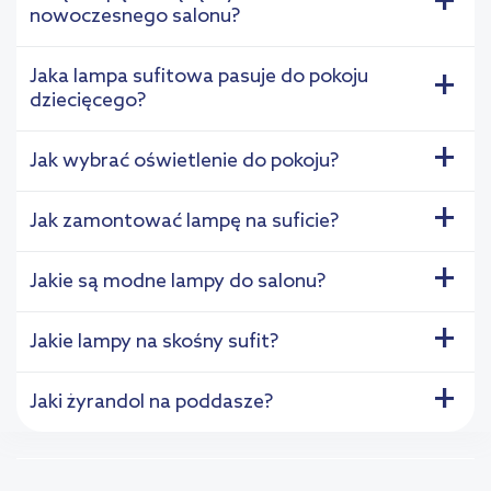
+
nowoczesnego salonu?
Jaka lampa sufitowa pasuje do pokoju
+
dziecięcego?
+
Jak wybrać oświetlenie do pokoju?
+
Jak zamontować lampę na suficie?
+
Jakie są modne lampy do salonu?
+
Jakie lampy na skośny sufit?
+
Jaki żyrandol na poddasze?