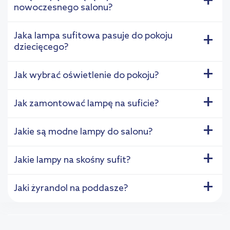
+
nowoczesnego salonu?
Jaka lampa sufitowa pasuje do pokoju
+
dziecięcego?
+
Jak wybrać oświetlenie do pokoju?
+
Jak zamontować lampę na suficie?
+
Jakie są modne lampy do salonu?
+
Jakie lampy na skośny sufit?
+
Jaki żyrandol na poddasze?