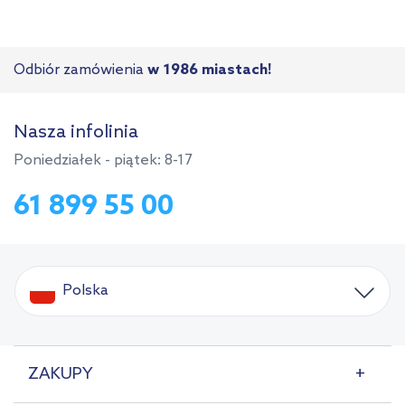
Odbiór zamówienia
w 1986 miastach!
Nasza infolinia
Poniedziałek - piątek: 8-17
61 899 55 00
Polska
ZAKUPY