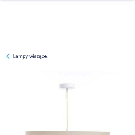
Lampy wiszące