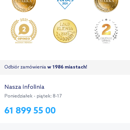
Odbiór zamówienia
w 1986 miastach!
Nasza infolinia
Poniedziałek - piątek: 8-17
61 899 55 00