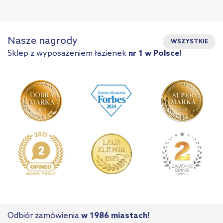
Nasze nagrody
WSZYSTKIE
Sklep z wyposażeniem łazienek
nr 1 w Polsce!
Odbiór zamówienia
w 1986 miastach!