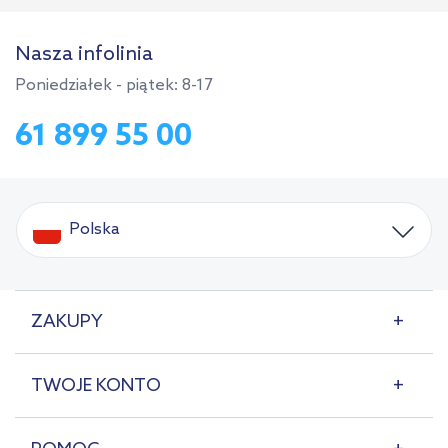
Nasza infolinia
Poniedziałek - piątek: 8-17
61 899 55 00
Polska
ZAKUPY
TWOJE KONTO