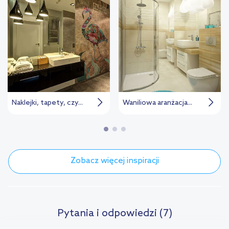
Naklejki, tapety, czy...
Waniliowa aranżacja...
Zobacz więcej inspiracji
Pytania i odpowiedzi (7)