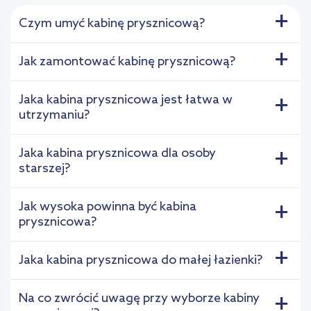
+
Czym umyć kabinę prysznicową?
+
Jak zamontować kabinę prysznicową?
Jaka kabina prysznicowa jest łatwa w
+
utrzymaniu?
Jaka kabina prysznicowa dla osoby
+
starszej?
Jak wysoka powinna być kabina
+
prysznicowa?
+
Jaka kabina prysznicowa do małej łazienki?
Na co zwrócić uwagę przy wyborze kabiny
+