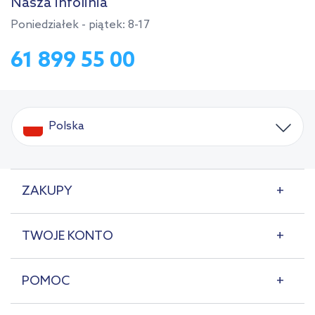
Nasza infolinia
Poniedziałek - piątek: 8-17
61 899 55 00
Polska
ZAKUPY
TWOJE KONTO
POMOC