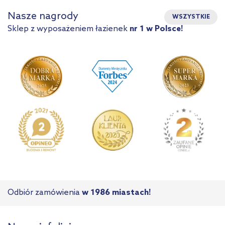
Nasze nagrody
WSZYSTKIE
Sklep z wyposażeniem łazienek
nr 1 w Polsce!
Odbiór zamówienia
w 1986 miastach!