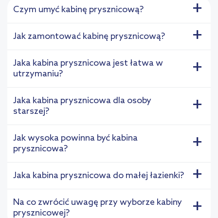
+
Czym umyć kabinę prysznicową?
+
Jak zamontować kabinę prysznicową?
Jaka kabina prysznicowa jest łatwa w
+
utrzymaniu?
Jaka kabina prysznicowa dla osoby
+
starszej?
Jak wysoka powinna być kabina
+
prysznicowa?
+
Jaka kabina prysznicowa do małej łazienki?
Na co zwrócić uwagę przy wyborze kabiny
+
prysznicowej?