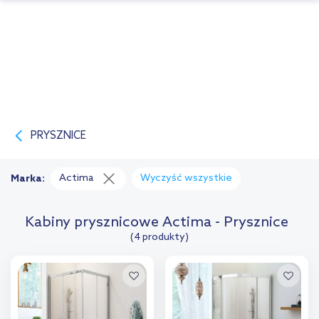
PRYSZNICE
Actima
Wyczyść wszystkie
Marka:
Kabiny prysznicowe Actima - Prysznice
(4 produkty)