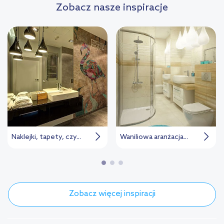
Zobacz nasze inspiracje
Naklejki, tapety, czy...
Waniliowa aranżacja...
Zobacz więcej inspiracji