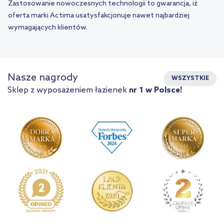
Zastosowanie nowoczesnych technologii to gwarancja, iż
oferta marki Actima usatysfakcjonuje nawet najbardziej
wymagających klientów.
Nasze nagrody
WSZYSTKIE
Sklep z wyposażeniem łazienek
nr 1 w Polsce!