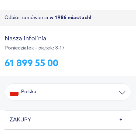
Odbiór zamówienia
w 1986 miastach!
Nasza infolinia
Poniedziałek - piątek: 8-17
61 899 55 00
Polska
ZAKUPY