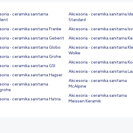
oria - ceramika sanitarna
Akcesoria - ceramika sanitarna Ide
lent
Standard
oria - ceramika sanitarna Franke
Akcesoria - ceramika sanitarna Is
oria - ceramika sanitarna Geberit
Akcesoria - ceramika sanitarna K
oria - ceramika sanitarna Globo
Akcesoria - ceramika sanitarna Kl
Wolke
oria - ceramika sanitarna Grohe
Akcesoria - ceramika sanitarna Ko
oria - ceramika sanitarna GSI
Akcesoria - ceramika sanitarna L
oria - ceramika sanitarna Hagser
Akcesoria - ceramika sanitarna
oria - ceramika sanitarna
McAlpine
grohe
Akcesoria - ceramika sanitarna
oria - ceramika sanitarna Hatria
Meissen Keramik