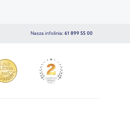
Nasza infolinia:
61 899 55 00