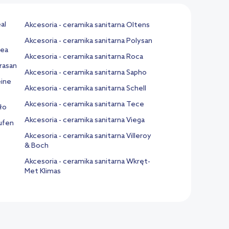
al
Akcesoria - ceramika sanitarna Oltens
Akcesoria - ceramika sanitarna Polysan
vea
Akcesoria - ceramika sanitarna Roca
erasan
Akcesoria - ceramika sanitarna Sapho
eine
Akcesoria - ceramika sanitarna Schell
Akcesoria - ceramika sanitarna Tece
ło
Akcesoria - ceramika sanitarna Viega
aufen
Akcesoria - ceramika sanitarna Villeroy
& Boch
Akcesoria - ceramika sanitarna Wkręt-
Met Klimas