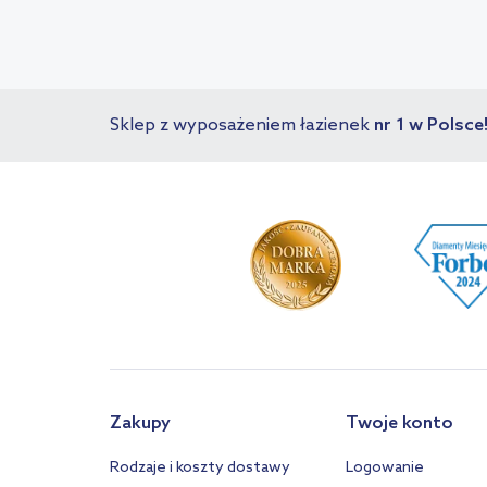
Sklep z wyposażeniem łazienek
nr 1 w Polsce
Zakupy
Twoje konto
Rodzaje i koszty dostawy
Logowanie