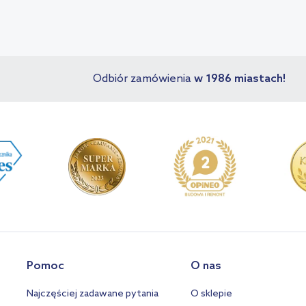
!
Odbiór zamówienia
w 1986 miastach!
Pomoc
O nas
Najczęściej zadawane pytania
O sklepie