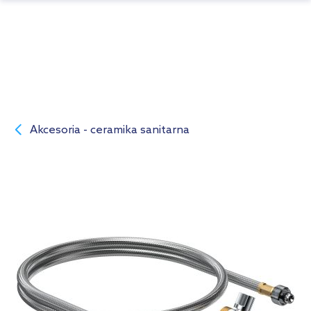
Akcesoria - ceramika sanitarna