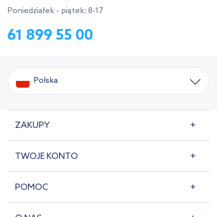
Poniedziałek - piątek: 8-17
61 899 55 00
Polska
ZAKUPY
TWOJE KONTO
POMOC