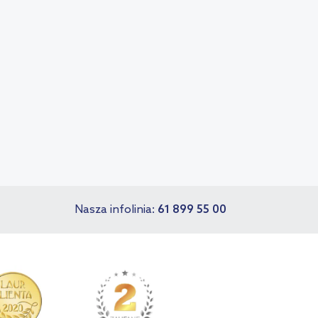
Nasza infolinia:
61 899 55 00