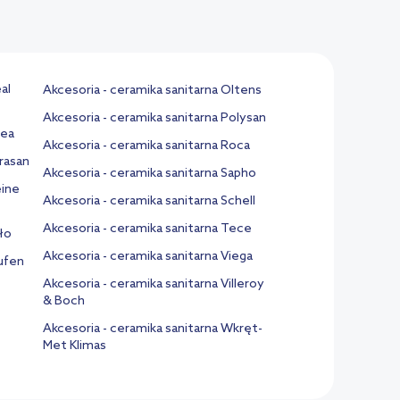
al
Akcesoria - ceramika sanitarna Oltens
Akcesoria - ceramika sanitarna Polysan
vea
Akcesoria - ceramika sanitarna Roca
erasan
Akcesoria - ceramika sanitarna Sapho
eine
Akcesoria - ceramika sanitarna Schell
Akcesoria - ceramika sanitarna Tece
ło
Akcesoria - ceramika sanitarna Viega
aufen
Akcesoria - ceramika sanitarna Villeroy
& Boch
Akcesoria - ceramika sanitarna Wkręt-
Met Klimas