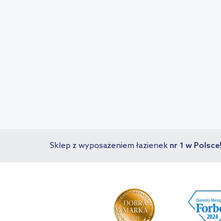
Sklep z wyposażeniem łazienek
nr 1 w Polsce