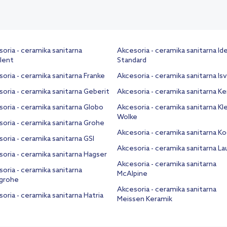
oria - ceramika sanitarna
Akcesoria - ceramika sanitarna Ide
lent
Standard
oria - ceramika sanitarna Franke
Akcesoria - ceramika sanitarna Is
oria - ceramika sanitarna Geberit
Akcesoria - ceramika sanitarna K
oria - ceramika sanitarna Globo
Akcesoria - ceramika sanitarna Kl
Wolke
oria - ceramika sanitarna Grohe
Akcesoria - ceramika sanitarna Ko
oria - ceramika sanitarna GSI
Akcesoria - ceramika sanitarna L
oria - ceramika sanitarna Hagser
Akcesoria - ceramika sanitarna
oria - ceramika sanitarna
McAlpine
grohe
Akcesoria - ceramika sanitarna
oria - ceramika sanitarna Hatria
Meissen Keramik