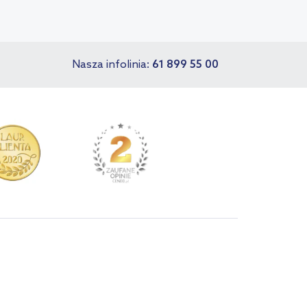
Nasza infolinia:
61 899 55 00