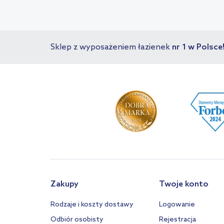
Sklep z wyposażeniem łazienek
nr 1 w Polsce
Zakupy
Twoje konto
Rodzaje i koszty dostawy
Logowanie
Odbiór osobisty
Rejestracja