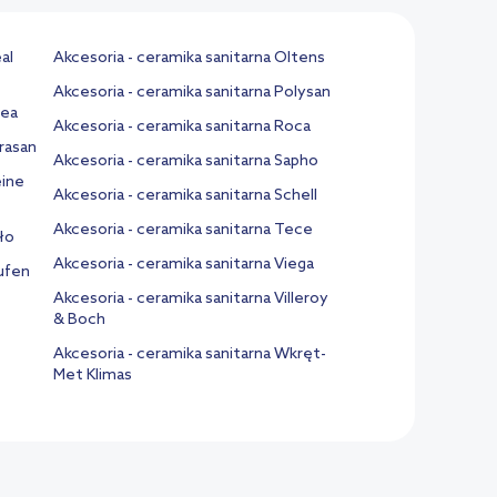
al
Akcesoria - ceramika sanitarna Oltens
Akcesoria - ceramika sanitarna Polysan
vea
Akcesoria - ceramika sanitarna Roca
erasan
Akcesoria - ceramika sanitarna Sapho
eine
Akcesoria - ceramika sanitarna Schell
Akcesoria - ceramika sanitarna Tece
ło
Akcesoria - ceramika sanitarna Viega
aufen
Akcesoria - ceramika sanitarna Villeroy
& Boch
Akcesoria - ceramika sanitarna Wkręt-
Met Klimas