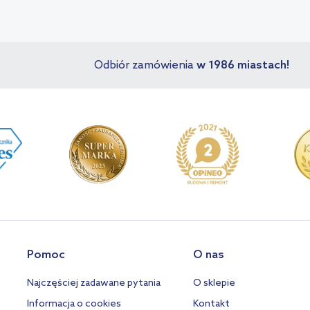
!
Odbiór zamówienia
w 1986 miastach!
Pomoc
O nas
Najczęściej zadawane pytania
O sklepie
Informacja o cookies
Kontakt