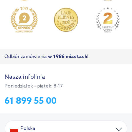
Odbiór zamówienia
w 1986 miastach!
Nasza infolinia
Poniedziałek - piątek: 8-17
61 899 55 00
Polska