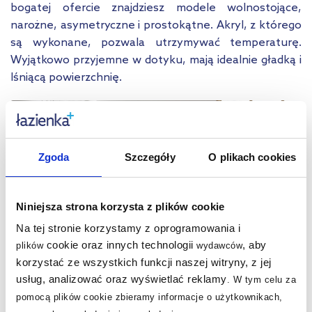
bogatej ofercie znajdziesz modele wolnostojące,
narożne, asymetryczne i prostokątne. Akryl, z którego
są wykonane, pozwala utrzymywać temperaturę.
Wyjątkowo przyjemne w dotyku, mają idealnie gładką i
lśniącą powierzchnię.
Zgoda
Szczegóły
O plikach cookies
Niniejsza strona korzysta z plików cookie
Na tej stronie korzystamy z oprogramowania i
cookie oraz innych technologii
, aby
plików
wydawców
korzystać ze wszystkich funkcji naszej witryny, z jej
usług, analizować oraz wyświetlać reklamy
.
W tym celu za
pomocą plików cookie zbieramy informacje o użytkownikach,