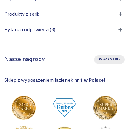
Produkty z serii:
Pytania i odpowiedzi (3)
Nasze nagrody
WSZYSTKIE
Sklep z wyposażeniem łazienek
nr 1 w Polsce!