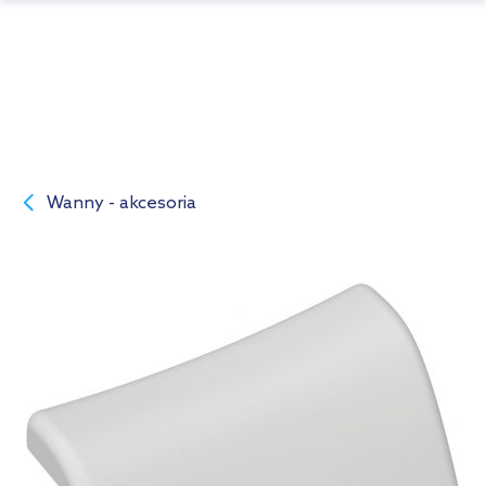
Wanny - akcesoria