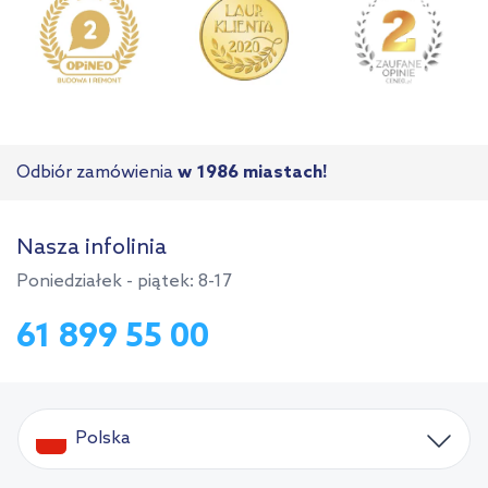
Odbiór zamówienia
w 1986 miastach!
Nasza infolinia
Poniedziałek - piątek: 8-17
61 899 55 00
Polska