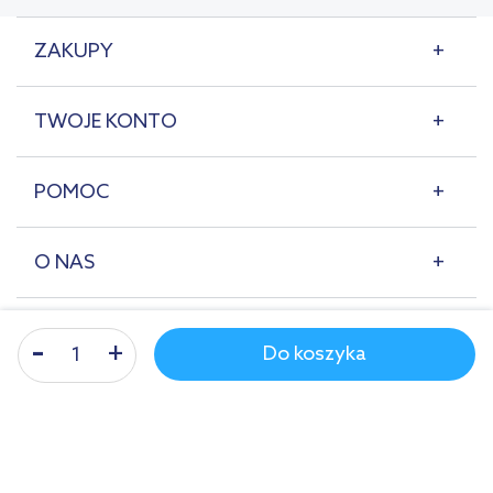
ZAKUPY
TWOJE KONTO
POMOC
O NAS
Do koszyka