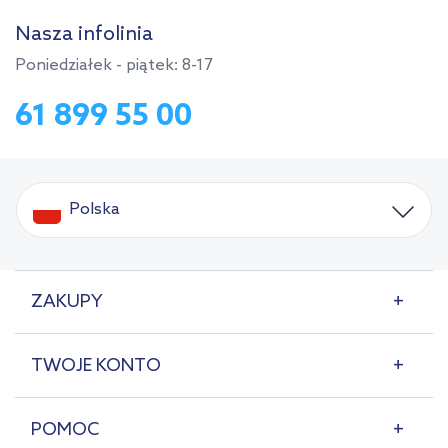
Nasza infolinia
Poniedziałek - piątek: 8-17
61 899 55 00
Polska
ZAKUPY
TWOJE KONTO
POMOC