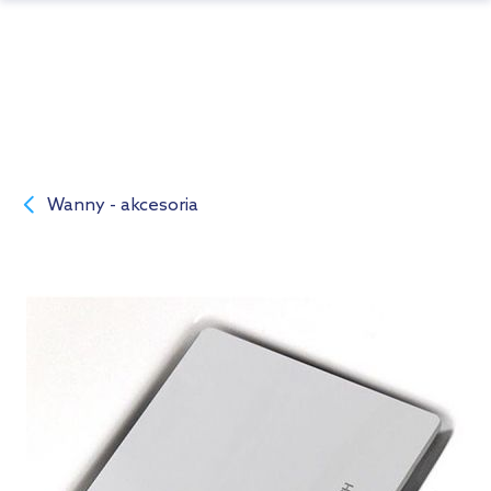
Wanny - akcesoria