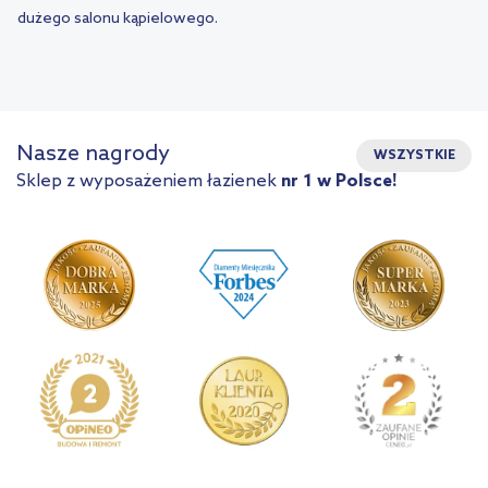
dużego salonu kąpielowego.
Nasze nagrody
WSZYSTKIE
Sklep z wyposażeniem łazienek
nr 1 w Polsce!