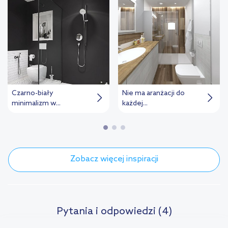
Czarno-biały
Nie ma aranżacji do
minimalizm w...
każdej...
Zobacz więcej inspiracji
Pytania i odpowiedzi (4)