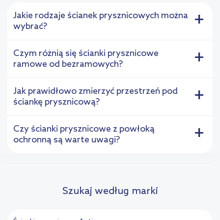
Jakie rodzaje ścianek prysznicowych można
+
wybrać?
Czym różnią się ścianki prysznicowe
+
ramowe od bezramowych?
Jak prawidłowo zmierzyć przestrzeń pod
+
ściankę prysznicową?
Czy ścianki prysznicowe z powłoką
+
ochronną są warte uwagi?
Szukaj według marki