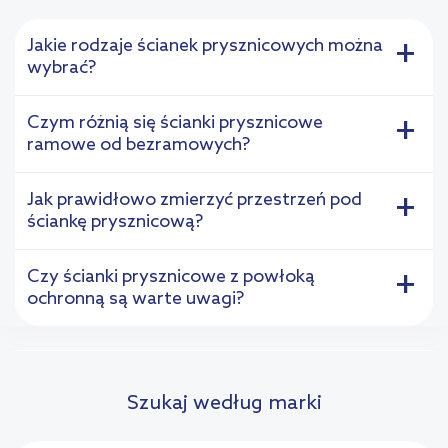
Jakie rodzaje ścianek prysznicowych można
+
wybrać?
Czym różnią się ścianki prysznicowe
+
ramowe od bezramowych?
Jak prawidłowo zmierzyć przestrzeń pod
+
ściankę prysznicową?
Czy ścianki prysznicowe z powłoką
+
ochronną są warte uwagi?
Szukaj według marki