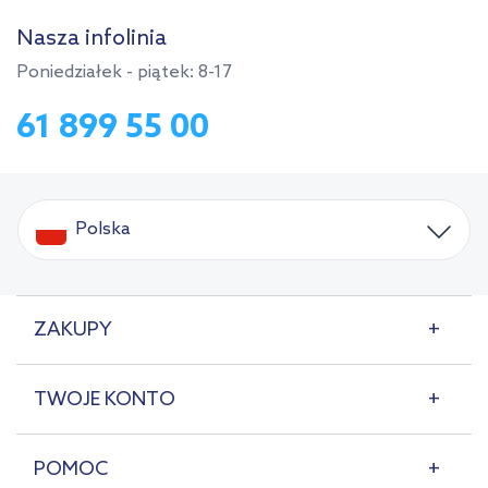
Nasza infolinia
Poniedziałek - piątek: 8-17
61 899 55 00
Polska
ZAKUPY
TWOJE KONTO
POMOC