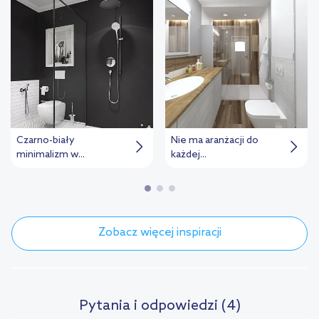
Czarno-biały
Nie ma aranżacji do
minimalizm w...
każdej...
Zobacz więcej inspiracji
Pytania i odpowiedzi (4)