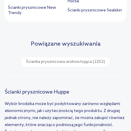
Horse
Ścianki prysznicowe New
Ścianki prysznicowe Sealskin
Trendy
Powiązane wyszukiwania
Ścianka prysznicowa wolnostojąca
(2252)
Ścianki prysznicowe Huppe
Wybór brodzika może być podyktowany zarówno względami
ekonomicznymi, jak i użytecznością tego produktu. Z drugiej
jednak strony, nie należy zapominać, że można zakupić również
elementy, które znacząco podniosą jego funkcjonalność.