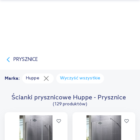
PRYSZNICE
Huppe
Wyczyść wszystkie
Marka:
Ścianki prysznicowe Huppe - Prysznice
(129 produktów)