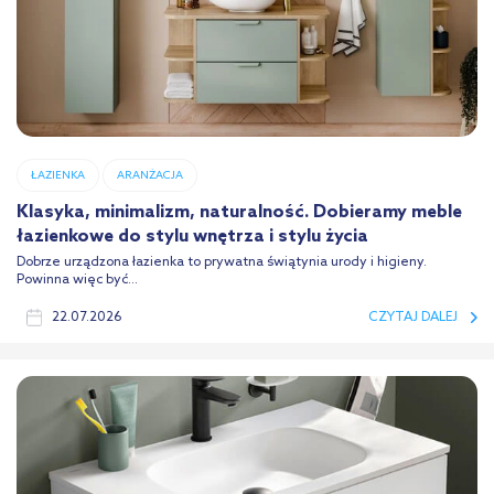
ŁAZIENKA
ARANŻACJA
Klasyka, minimalizm, naturalność. Dobieramy meble
łazienkowe do stylu wnętrza i stylu życia
Dobrze urządzona łazienka to prywatna świątynia urody i higieny.
Powinna więc być...
22.07.2026
CZYTAJ DALEJ