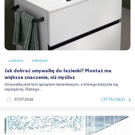
ŁAZIENKA
PORADNIK
Jak dobrać umywalkę do łazienki? Montaż ma
większe znaczenie, niż myślisz
Umywalka jest tym sprzętem łazienkowym, z którego korzysta się
najczęściej. Dlatego...
07.07.2026
CZYTAJ DALEJ