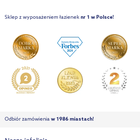
Sklep z wyposażeniem łazienek
nr 1 w Polsce!
Odbiór zamówienia
w 1986 miastach!