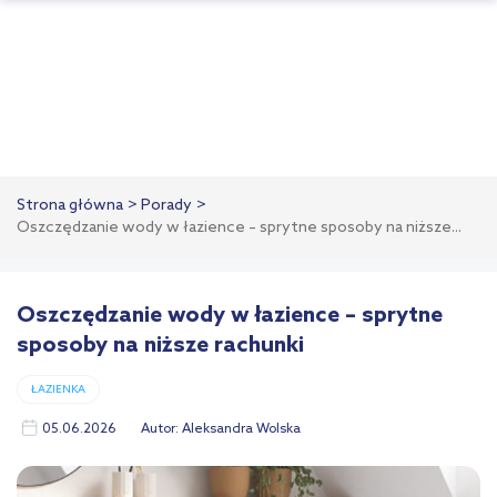
Strona główna
Porady
Oszczędzanie wody w łazience – sprytne sposoby na niższe...
Oszczędzanie wody w łazience – sprytne
sposoby na niższe rachunki
ŁAZIENKA
05.06.2026
Autor:
Aleksandra Wolska