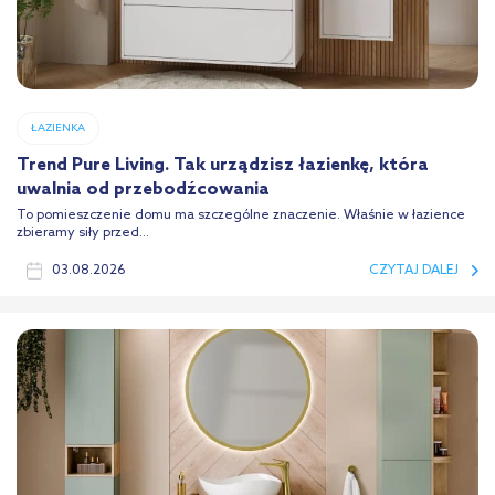
ŁAZIENKA
Trend Pure Living. Tak urządzisz łazienkę, która
uwalnia od przebodźcowania
To pomieszczenie domu ma szczególne znaczenie. Właśnie w łazience
zbieramy siły przed...
03.08.2026
CZYTAJ DALEJ