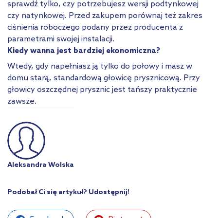
sprawdź tylko, czy potrzebujesz wersji podtynkowej
czy natynkowej. Przed zakupem porównaj też zakres
ciśnienia roboczego podany przez producenta z
parametrami swojej instalacji.
Kiedy wanna jest bardziej ekonomiczna?
Wtedy, gdy napełniasz ją tylko do połowy i masz w
domu starą, standardową głowicę prysznicową. Przy
głowicy oszczędnej prysznic jest tańszy praktycznie
zawsze.
Aleksandra Wolska
Podobał Ci się artykuł? Udostępnij!