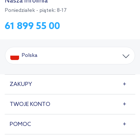
Nasza infolinia
Poniedziałek - piątek: 8-17
61 899 55 00
Polska
ZAKUPY
TWOJE KONTO
POMOC